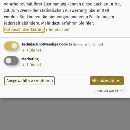
verarbeitet. Mit Ihrer Zustimmung können diese auch an Dritte,
z.B. zum Zweck der statistischen Auswertung, übermittelt
werden. Sie können die hier vorgenommenen Einstellungen
jederzeit abändern.
Mehr dazu erfahren Sie hier:
Datenschutzerklärung
/
Impressum
.
Technisch notwendige Cookies
(immer erforderlich)
↓
1
Dienst
Marketing
↓
1
Dienst
Ausgewählte akzeptieren
Alle akzeptieren
Realisiert mit Klaro!