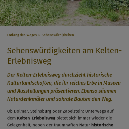
Entlang des Weges
Sehenswürdigkeiten
Sehenswürdigkeiten am Kelten-
Erlebnisweg
Der Kelten-Erlebnisweg durchzieht historische
Kulturlandschaften, die ihr reiches Erbe in Museen
und Ausstellungen präsentieren. Ebenso säumen
Naturdenkmäler und sakrale Bauten den Weg.
Ob Dolmar, Steinsburg oder Zabelstein: Unterwegs auf
dem
Kelten-Erlebnisweg
bietet sich immer wieder die
Gelegenheit, neben der traumhaften Natur
historische