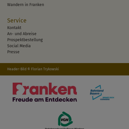
Wandern in Franken
Service
Kontakt
An- und Abreise
Prospektbestellung
Social Media
Presse
Header-Bild © Florian Trykowski