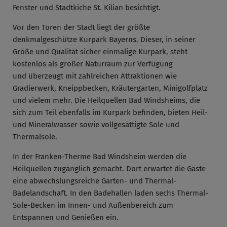
Fenster und Stadtkiche St. Kilian besichtigt.
Vor den Toren der Stadt liegt der größte
denkmalgeschütze Kurpark Bayerns. Dieser, in seiner
Größe und Qualität sicher einmalige Kurpark, steht
kostenlos als großer Naturraum zur Verfügung
und überzeugt mit zahlreichen Attraktionen wie
Gradierwerk, Kneippbecken, Kräutergarten, Minigolfplatz
und vielem mehr. Die Heilquellen Bad Windsheims, die
sich zum Teil ebenfalls im Kurpark befinden, bieten Heil-
und Mineralwasser sowie vollgesättigte Sole und
Thermalsole.
In der Franken-Therme Bad Windsheim werden die
Heilquellen zugänglich gemacht. Dort erwartet die Gäste
eine abwechslungsreiche Garten- und Thermal-
Badelandschaft. In den Badehallen laden sechs Thermal-
Sole-Becken im Innen- und Außenbereich zum
Entspannen und Genießen ein.