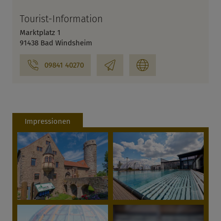
Tourist-Information
Marktplatz 1
91438 Bad Windsheim
09841 40270
Impressionen