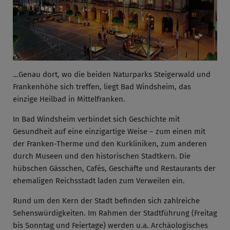
…Genau dort, wo die beiden Naturparks Steigerwald und
Frankenhöhe sich treffen, liegt Bad Windsheim, das
einzige Heilbad in Mittelfranken.
In Bad Windsheim verbindet sich Geschichte mit
Gesundheit auf eine einzigartige Weise – zum einen mit
der Franken-Therme und den Kurkliniken, zum anderen
durch Museen und den historischen Stadtkern. Die
hübschen Gässchen, Cafés, Geschäfte und Restaurants der
ehemaligen Reichsstadt laden zum Verweilen ein.
Rund um den Kern der Stadt befinden sich zahlreiche
Sehenswürdigkeiten. Im Rahmen der Stadtführung (Freitag
bis Sonntag und Feiertage) werden u.a. Archäologisches