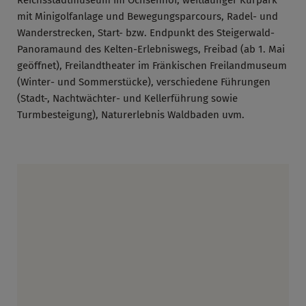
mit Minigolfanlage und Bewegungsparcours, Radel- und
Wanderstrecken, Start- bzw. Endpunkt des Steigerwald-
Panoramaund des Kelten-Erlebniswegs, Freibad (ab 1. Mai
geöffnet), Freilandtheater im Fränkischen Freilandmuseum
(Winter- und Sommerstücke), verschiedene Führungen
(Stadt-, Nachtwächter- und Kellerführung sowie
Turmbesteigung), Naturerlebnis Waldbaden uvm.