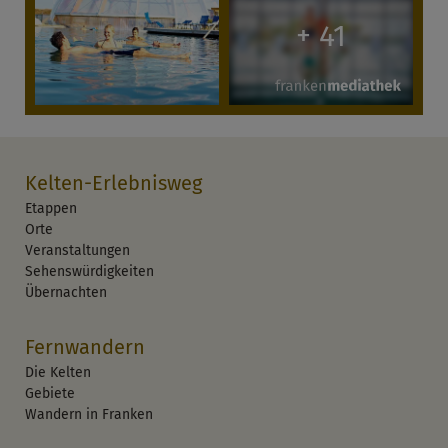
+ 41
Kelten-Erlebnisweg
Etappen
Orte
Veranstaltungen
Sehenswürdigkeiten
Übernachten
Fernwandern
Die Kelten
Gebiete
Wandern in Franken