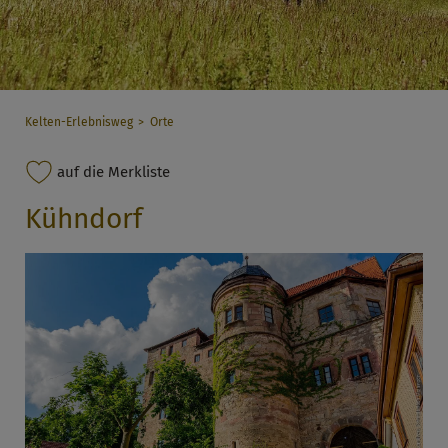
Kelten-Erlebnisweg
Orte
auf die Merkliste
Kühndorf