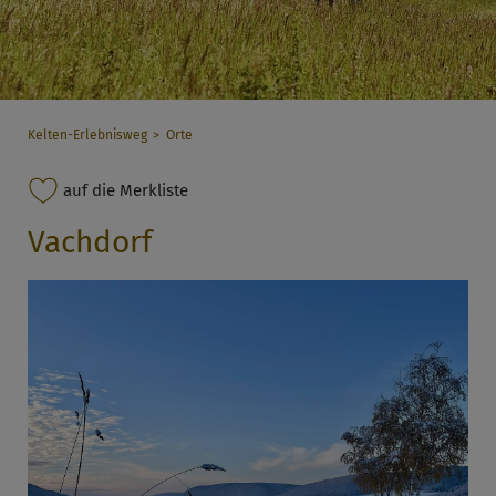
Kelten-Erlebnisweg
Orte
auf die Merkliste
Vachdorf