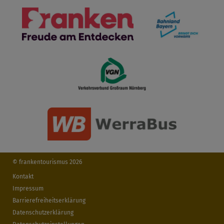
© frankentourismus 2026
Kontakt
Impressum
Barrierefreiheitserklärung
Datenschutzerklärung