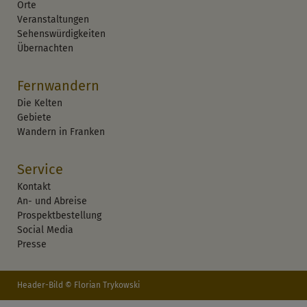
Orte
Veranstaltungen
Sehenswürdigkeiten
Übernachten
Fernwandern
Die Kelten
Gebiete
Wandern in Franken
Service
Kontakt
An- und Abreise
Prospektbestellung
Social Media
Presse
Header-Bild © Florian Trykowski