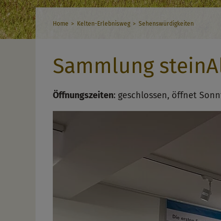
Home
Kelten-Erlebnisweg
Sehenswürdigkeiten
Sammlung steinA
Öffnungszeiten
:
geschlossen, öffnet Sonn