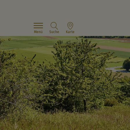
Menü
Suche
Karte