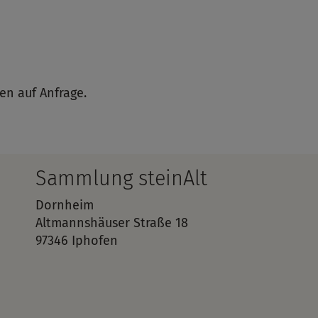
en auf Anfrage.
Sammlung steinAlt
Dornheim
Altmannshäuser Straße 18
97346 Iphofen