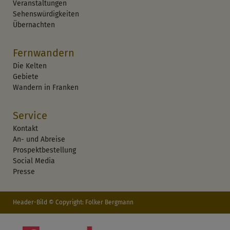
Veranstaltungen
Sehenswürdigkeiten
Übernachten
Fernwandern
Die Kelten
Gebiete
Wandern in Franken
Service
Kontakt
An- und Abreise
Prospektbestellung
Social Media
Presse
Header-Bild © Copyright: Folker Bergmann