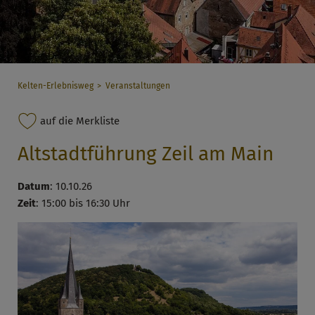
Kelten-Erlebnisweg
Veranstaltungen
auf die Merkliste
Altstadtführung Zeil am Main
Datum
: 10.10.26
Zeit
: 15:00 bis 16:30 Uhr