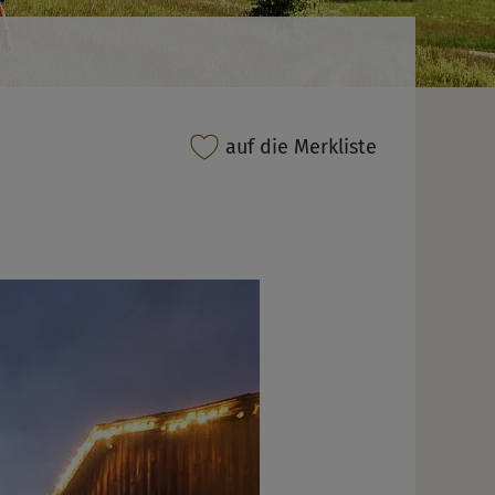
auf die Merkliste