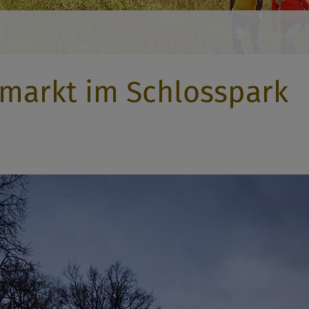
smarkt im Schlosspark