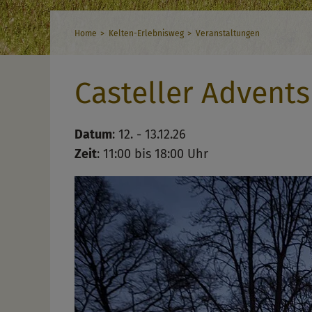
Home
Kelten-Erlebnisweg
Veranstaltungen
Casteller Advent
Datum
: 12. - 13.12.26
Zeit
: 11:00 bis 18:00 Uhr