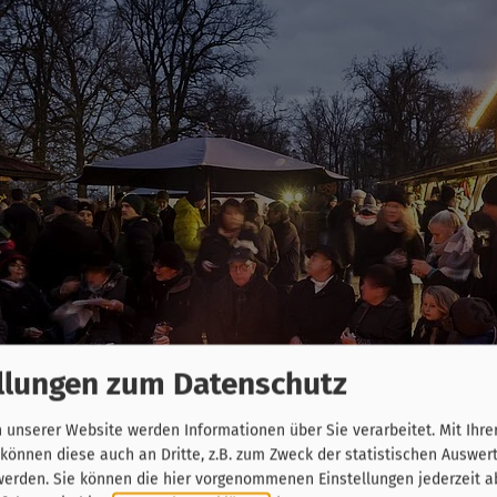
llungen zum Datenschutz
unserer Website werden Informationen über Sie verarbeitet. Mit Ihre
önnen diese auch an Dritte, z.B. zum Zweck der statistischen Auswer
werden. Sie können die hier vorgenommenen Einstellungen jederzeit a