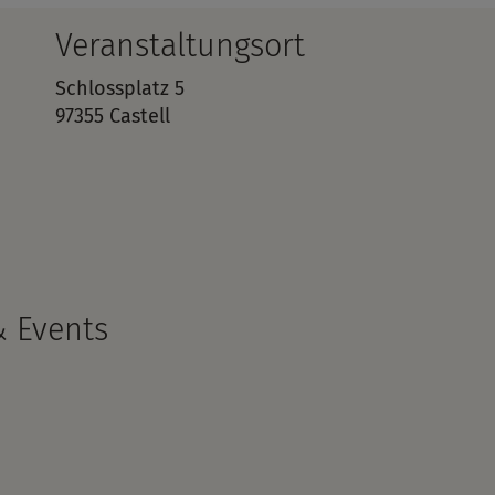
Veranstaltungsort
Schlossplatz 5
97355 Castell
& Events