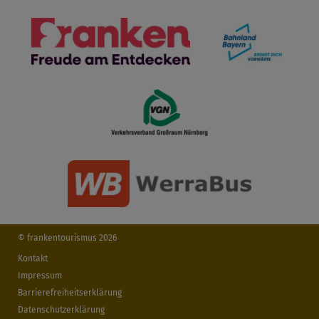
© frankentourismus 2026
Kontakt
Impressum
Barrierefreiheitserklärung
Datenschutzerklärung