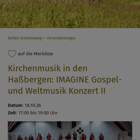
Kelten-Erlebnisweg
Veranstaltungen
auf die Merkliste
Kirchenmusik in den
Haßbergen: IMAGINE Gospel-
und Weltmusik Konzert II
Datum
: 18.10.26
Zeit
: 17:00 bis 19:00 Uhr